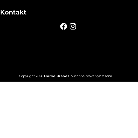
Kontakt
Copyright 2026
Horse Brands
. Všechna práva vyhrazena.