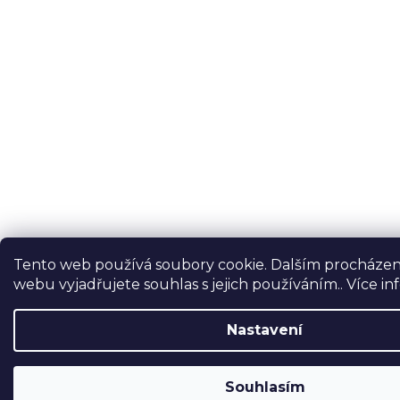
Tento web používá soubory cookie. Dalším procháze
webu vyjadřujete souhlas s jejich používáním.. Více i
Nastavení
Souhlasím