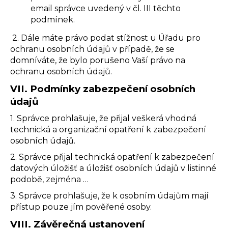
email správce uvedený v čl. III těchto
podmínek.
2. Dále máte právo podat stížnost u Úřadu pro
ochranu osobních údajů v případě, že se
domníváte, že bylo porušeno Vaší právo na
ochranu osobních údajů.
VII.
Podmínky zabezpečení osobních
údajů
1. Správce prohlašuje, že přijal veškerá vhodná
technická a organizační opatření k zabezpečení
osobních údajů.
2. Správce přijal technická opatření k zabezpečení
datových úložišť a úložišť osobních údajů v listinné
podobě, zejména …
3. Správce prohlašuje, že k osobním údajům mají
přístup pouze jím pověřené osoby.
VIII.
Závěrečná ustanovení