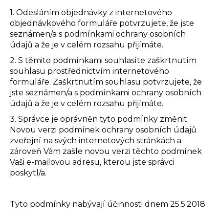
1. Odesláním objednávky z internetového
objednávkového formuláře potvrzujete, že jste
seznámen/a s podmínkami ochrany osobních
údajů a že je v celém rozsahu přijímáte.
2. S těmito podmínkami souhlasíte zaškrtnutím
souhlasu prostřednictvím internetového
formuláře. Zaškrtnutím souhlasu potvrzujete, že
jste seznámen/a s podmínkami ochrany osobních
údajů a že je v celém rozsahu přijímáte.
3. Správce je oprávněn tyto podmínky změnit.
Novou verzi podmínek ochrany osobních údajů
zveřejní na svých internetových stránkách a
zároveň Vám zašle novou verzi těchto podmínek
Vaši e-mailovou adresu, kterou jste správci
poskytl/a.
Tyto podmínky nabývají účinnosti dnem 25.5.2018.